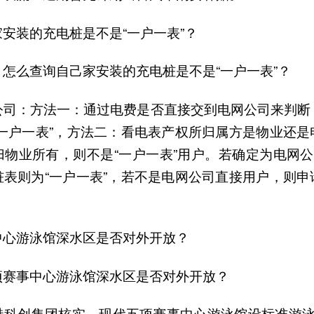
安装的充电桩是不是“一户一表”？
怎么查询自己家安装的充电桩是不是“一户一表”？
公司：方法一：通过电费是否直接交到电网公司来判断
“一户一表”，方法二：看电表产权所归属方是物业还是
物业所有，则不是“一户一表”用户。若确定为电网公
桩表则为“一户一表”，若不是电网公司直接用户，则申
中心游泳馆深水区是否对外开放？
项赛事中心游泳馆深水区是否对外开放？
港科创集团核实，现代五项赛事中心游泳馆设标准游泳