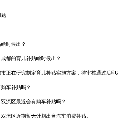
问题
贴啥时候出？
：成都的育儿补贴啥时候出？
都市正在研究制定育儿补贴实施方案，待审核通过后印
有购车补贴吗？
：双流区最近会有购车补贴吗？
：双流区近期暂无计划出台汽车消费补贴。