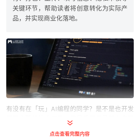
关键环节，帮助读者将创意转化为实际产
品，并实现商业化落地。
有没有在「玩」AI编程的同学？是不是也开发
了不少酷炫的小工具，但最后都只是躺在自己
的电脑里，处于自嗨的「玩」的阶段？
点击查看完整内容