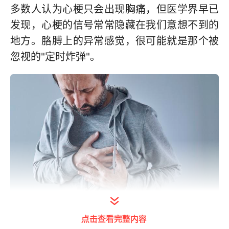
多数人认为心梗只会出现胸痛，但医学界早已
发现，心梗的信号常常隐藏在我们意想不到的
地方。胳膊上的异常感觉，很可能就是那个被
忽视的"定时炸弹"。
点击查看完整内容
打开今日头条查看图片详情