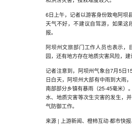
6日上午，记者以游客身份致电阿坝
天气不好，不建议自驾游，如果这
报。
阿坝州文旅部门工作人员也表示，
园，还有地方存在地质灾害风险，建
记者注意到，阿坝州气象台7月5日1
日白天，阿坝州大部有中雨到大雨，
南部部分乡镇有暴雨（25-45毫米
水、地质灾害等次生灾害的发生，并
气防御工作。
来源 | 上游新闻、橙柿互动·都市快