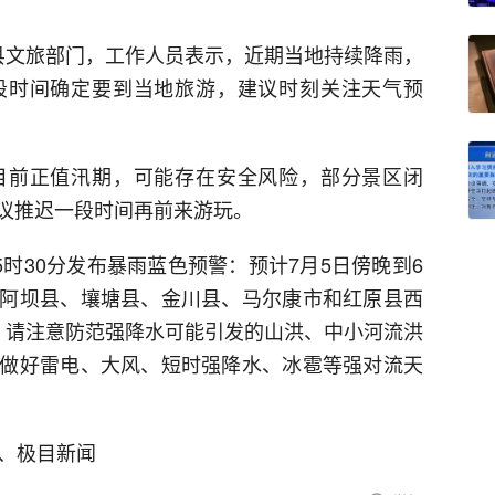
县文旅部门，工作人员表示，近期当地持续降雨，
段时间确定要到当地旅游，建议时刻关注天气预
目前正值汛期，可能存在安全风险，部分景区闭
议推迟一段时间再前来游玩。
5时30分发布暴雨蓝色预警：预计7月5日傍晚到6
阿坝县、壤塘县、金川县、马尔康市和红原县西
）。请注意防范强降水可能引发的山洪、中小河流洪
做好雷电、大风、短时强降水、冰雹等强对流天
报、极目新闻