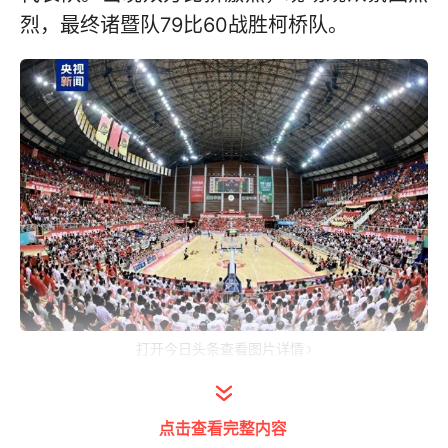
烈，最终诸暨队79比60战胜柯桥队。
打开今日头条查看图片详情
这次的“浙BA”是迄今为止浙江全省规模最大的
群众篮球赛事，比赛时间从2025年7月一直持
点击查看完整内容