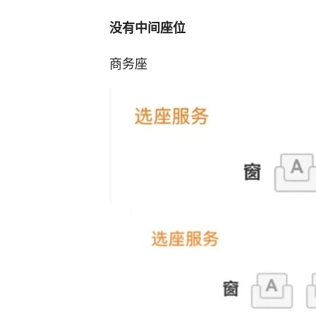
没有中间座位
商务座