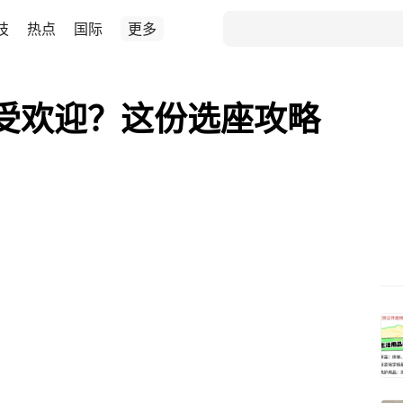
技
热点
国际
更多
受欢迎？这份选座攻略