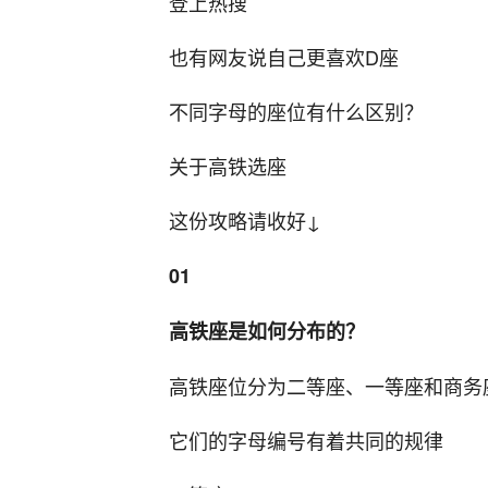
登上热搜
也有网友说自己更喜欢D座
不同字母的座位有什么区别？
关于高铁选座
这份攻略请收好↓
01
高铁座是如何分布的？
高铁座位分为二等座、一等座和商务
它们的字母编号有着共同的规律