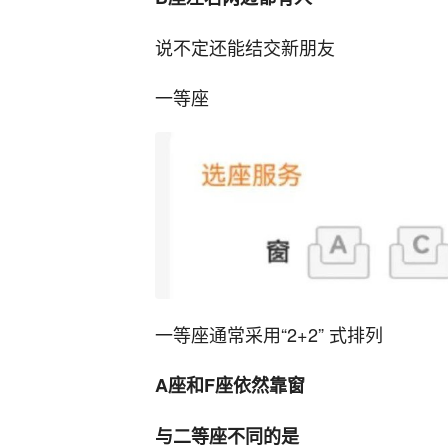
说不定还能结交新朋友
一等座
一等座通常采用“2+2” 式排列
A座和F座依然靠窗
与二等座不同的是