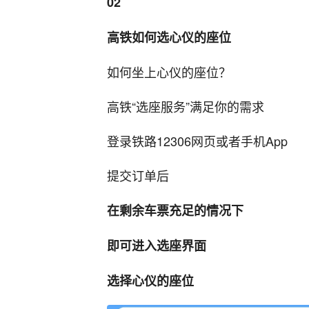
02
高铁如何选心仪的座位
如何坐上心仪的座位？
高铁“选座服务”满足你的需求
登录铁路12306网页或者手机App
提交订单后
在剩余车票充足的情况下
即可进入选座界面
选择心仪的座位