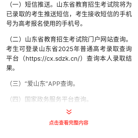
（一）短信推送。山东省教育招生考试院将为
已录取的考生推送短信，考生接收短信的手机
号为高考报名使用的手机号。
（二）山东省教育招生考试院门户网站查询。
考生可登录山东省2025年普通高考录取查询
平台（https://cx.sdzk.cn/）查询本人录取结
果。
（三）“爱山东”APP查询。
（四）国家政务服务平台查询。
二、录取结果查询时间及类型
点击查看完整内容