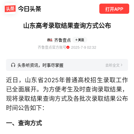
打开APP
山东高考录取结果查询方式公布
齐鲁壹点
关注
齐鲁壹点官方账号
  2025-7-9 02:32
头条听资讯，时事尽掌握
去听全文
近日，山东省2025年普通高校招生录取工作
已全面展开。为方便考生及时查询录取结果，
现将录取结果查询方式及各批次录取结果公布
时间公告如下：
一、查询方式