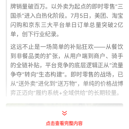
牌销量破百万。以外卖为起点的即时零售“三
国杀”进入白热化阶段。7月5日，美团、淘宝
闪购和京东三大平台单日订单总量突破2亿
单，创下行业纪录。
这远不止是一场简单的补贴狂欢——从餐饮
到非餐品类的扩张，从用户端到商户、骑手
的全链补贴，平台竞争的底层逻辑正从“流量
争夺”转向“生态构建”。即时零售的战场，已
从“送外卖”进化到“送万物”，单纯的价格战博
弈正迈向“履约系统+全域供给”的长期较量。
点击查看完整内容