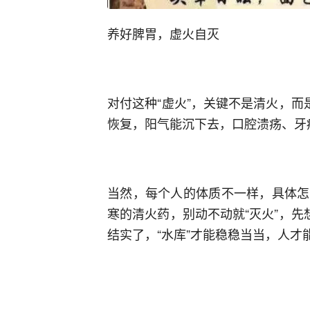
养好脾胃，虚火自灭
对付这种“虚火”，关键不是清火，而
恢复，阳气能沉下去，口腔溃疡、牙
当然，每个人的体质不一样，具体怎
寒的清火药，别动不动就“灭火”，先
结实了，“水库”才能稳稳当当，人才