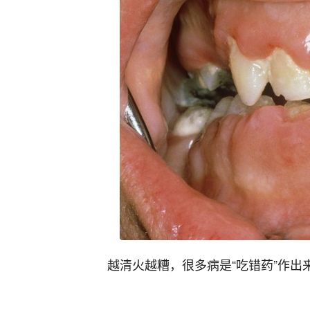
越清火越糟，很多病是“吃错药”作出