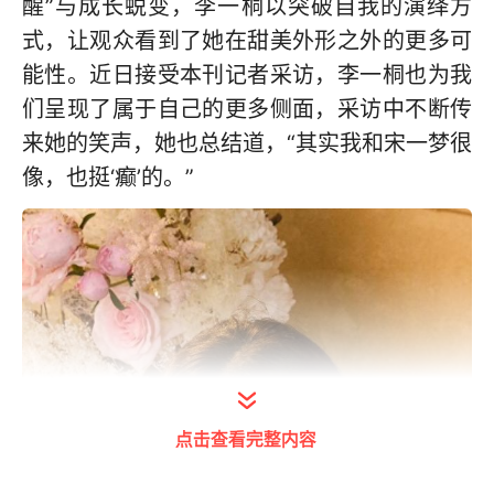
醒”与成长蜕变，李一桐以突破自我的演绎方
式，让观众看到了她在甜美外形之外的更多可
能性。近日接受本刊记者采访，李一桐也为我
们呈现了属于自己的更多侧面，采访中不断传
来她的笑声，她也总结道，“其实我和宋一梦很
像，也挺‘癫’的。”
点击查看完整内容