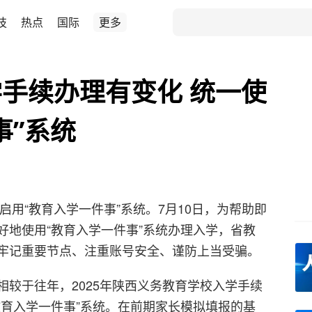
技
热点
国际
更多
手续办理有变化 统一使
事”系统
启用“教育入学一件事”系统。7月10日，为帮助即
好地使用“教育入学一件事”系统办理入学，省教
牢记重要节点、注重账号安全、谨防上当受骗。
相较于往年，2025年陕西义务教育学校入学手续
教育入学一件事”系统。在前期家长模拟填报的基