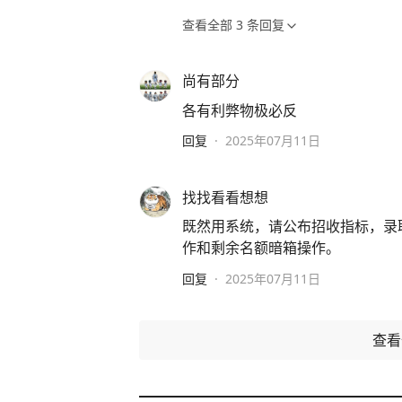
查看全部
3
条回复
尚有部分
各有利弊物极必反
回复
·
2025年07月11日
找找看看想想
既然用系统，请公布招收指标，录
作和剩余名额暗箱操作。
回复
·
2025年07月11日
查