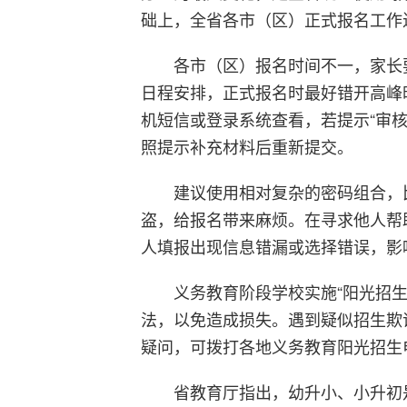
础上，全省各市（区）正式报名工作
各市（区）报名时间不一，家长
日程安排，正式报名时最好错开高峰
机短信或登录系统查看，若提示“审
照提示补充材料后重新提交。
建议使用相对复杂的密码组合，比
盗，给报名带来麻烦。在寻求他人帮
人填报出现信息错漏或选择错误，影
义务教育阶段学校实施“阳光招生
法，以免造成损失。遇到疑似招生欺
疑问，可拨打各地义务教育阳光招生
省教育厅指出，幼升小、小升初