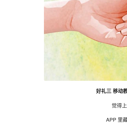
好礼三 移动
觉得上
APP 