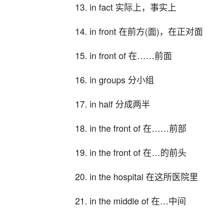
13. in fact 实际上，事实上
14. in front 在前方(面)，在正对面
15. in front of 在……前面
16. in groups 分小组
17. in half 分成两半
18. in the front of 在……前部
19. in the front of 在…的前头
20. in the hospital 在这所医院里
21. in the middle of 在…中间