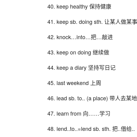
40. keep healthy 保持健康
41. keep sb. doing sth. 让某人做某
42. knock…into…把…敲进
43. keep on doing 继续做
44. keep a diary 坚持写日记
45. last weekend 上周
46. lead sb. to.. (a place) 带人去某地
47. learn from 向……学习
48. lend..to..=lend sb. sth. 把..借给..