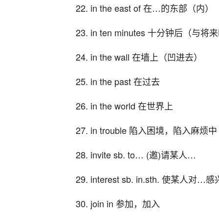
22. in the east of 在…的东部（内）
23. in ten minutes 十分钟后（
24. in the wall 在墙上（凹进去）
25. in the past 在过去
26. in the world 在世界上
27. in trouble 陷入困境，陷入麻烦中
28. invite sb. to… (邀)请某人…
29. interest sb. in.sth. 使某人对…
30. join in 参加，加入