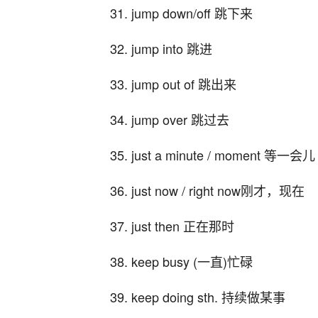
31. jump down/off 跳下来
32. jump into 跳进
33. jump out of 跳出来
34. jump over 跳过去
35. just a minute / moment 等一会儿
36. just now / right now刚才，现在
37. just then 正在那时
38. keep busy (一直)忙碌
39. keep doing sth. 持续做某事