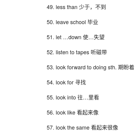
49. less than 少于，不到
50. leave school 毕业
51. let …down 使…失望
52. listen to tapes 听磁带
53. look forward to doing sth. 期盼着
54. look for 寻找
55. look into 往…里看
56. look like 看起来像
57. look the same 看起来很像