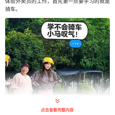
体验外卖员的工作，首先第一点要学习的就是
骑车。
点击查看完整内容