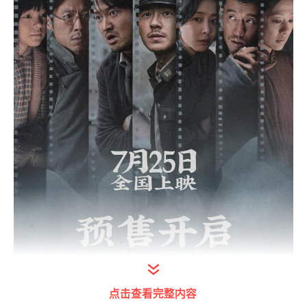
点击查看完整内容