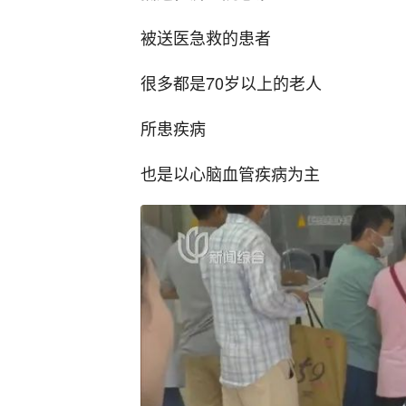
被送医急救的患者
很多都是70岁以上的老人
所患疾病
也是以心脑血管疾病为主