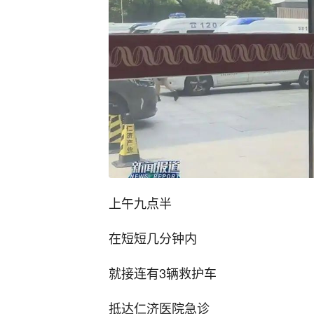
上午九点半
在短短几分钟内
就接连有3辆救护车
抵达仁济医院急诊