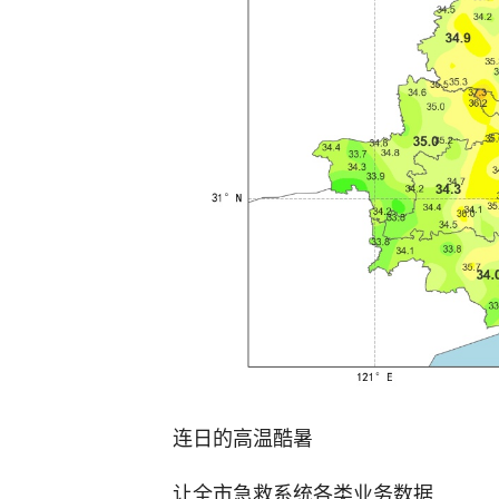
连日的高温酷暑
让全市急救系统各类业务数据