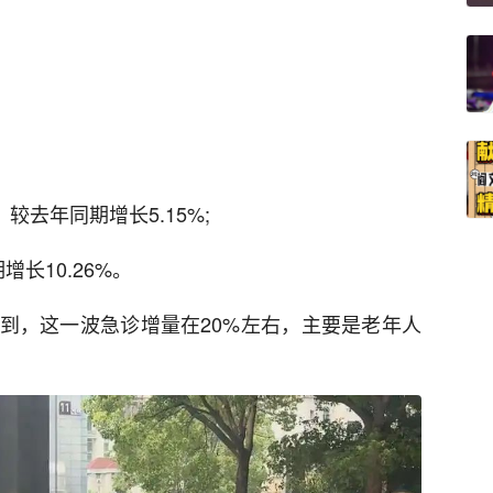
较去年同期增长5.15%;
长10.26%。
到，这一波急诊增量在20%左右，主要是老年人