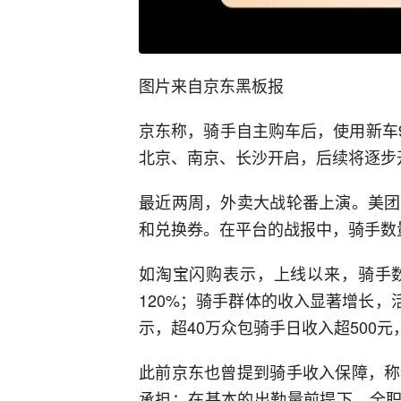
图片来自京东黑板报
京东称，骑手自主购车后，使用新车9
北京、南京、长沙开启，后续将逐步
最近两周，外卖大战轮番上演。美团
和兑换券。在平台的战报中，骑手数
如淘宝闪购表示，上线以来，骑手数
120%；骑手群体的收入显著增长，
示，超40万众包骑手日收入超500元
此前京东也曾提到骑手收入保障，称
承担；在基本的出勤量前提下，全职