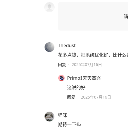
Thedust
花多点钱，把系统优化好，比什么
回复
·
2025年07月16日
Primo§天天高兴
这说的好
回复
·
2025年07月16日
猫咪
期待一下👍