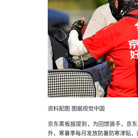
资料配图 图据视觉中国
京东黑板报提到，为回馈骑手，京东
外，寒暑季每月发放防暑防寒津贴，