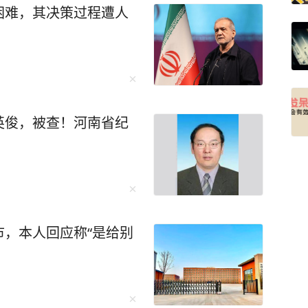
困难，其决策过程遭人
英俊，被查！河南省纪
，本人回应称“是给别