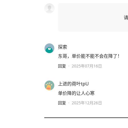
探索
东哥，单价能不能不会在降了！
回复
·
2025年07月16日
上进的荷叶tpU
单价降的让人心寒
回复
·
2025年12月26日