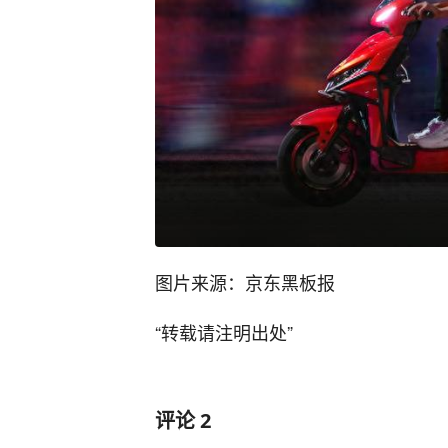
图片来源：京东黑板报
“转载请注明出处”
评论
2