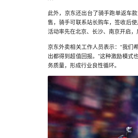
此外，京东还出台了骑手跑单返车款
售，骑手可联系站长购车，签收后使用
活动率先在北京、长沙、南京开启，
京东外卖相关工作人员表示：“我们
出都得到超值回报。”这种激励模式
务质量，形成行业良性循环。