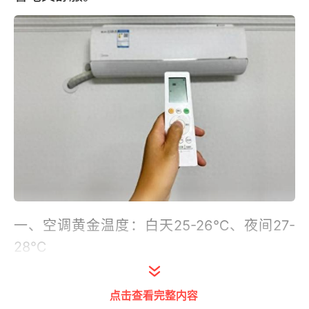
一、空调黄金温度：白天25-26℃、夜间27-
28℃
日常空调温度建议设置在26℃-28℃的“黄金
点击查看完整内容
区间”，这个区间不会因为温度太低导致空调