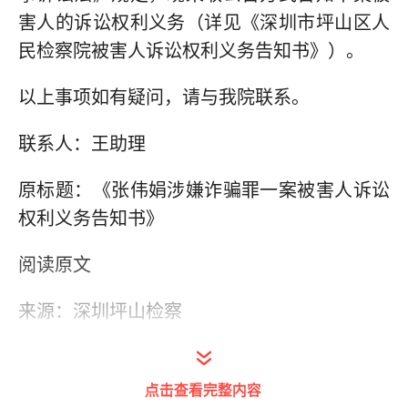
害人的诉讼权利义务（详见《深圳市坪山区人
民检察院被害人诉讼权利义务告知书》）。
以上事项如有疑问，请与我院联系。
联系人：王助理
原标题：《张伟娟涉嫌诈骗罪一案被害人诉讼
权利义务告知书》
阅读原文
来源：深圳坪山检察
(本文来自澎湃新闻，更多原创资讯请下载“澎
湃新闻”APP)
点击查看完整内容