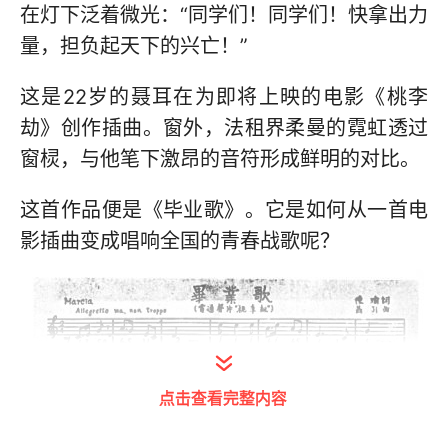
在灯下泛着微光：“同学们！同学们！快拿出力
量，担负起天下的兴亡！”
这是22岁的聂耳在为即将上映的电影《桃李
劫》创作插曲。窗外，法租界柔曼的霓虹透过
窗棂，与他笔下激昂的音符形成鲜明的对比。
这首作品便是《毕业歌》。它是如何从一首电
影插曲变成唱响全国的青春战歌呢？
点击查看完整内容