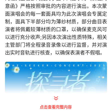
意函》严格按照审批的内容进行演出。本次蒙
面演唱会的每一套面具均为此次演唱会专属定
制，面具下半部分均为薄纱材质，部分曲目表
演者将佩戴较薄材质的口罩，以确保麦克风可
以进行充分收声;另因本次演出性质特殊，相关
主管部门将全程录音录像以进行监督，并对演
出实时音轨进行核查，以确保表演者不假唱。
点击查看完整内容