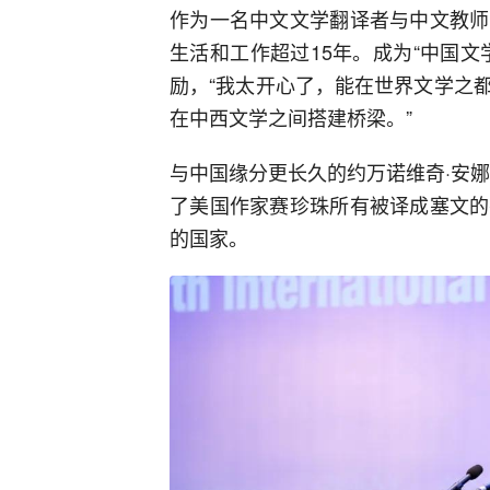
作为一名中文文学翻译者与中文教师
生活和工作超过15年。成为“中国
励，“我太开心了，能在世界文学之
在中西文学之间搭建桥梁。”
与中国缘分更长久的约万诺维奇·安娜
了美国作家赛珍珠所有被译成塞文的
的国家。