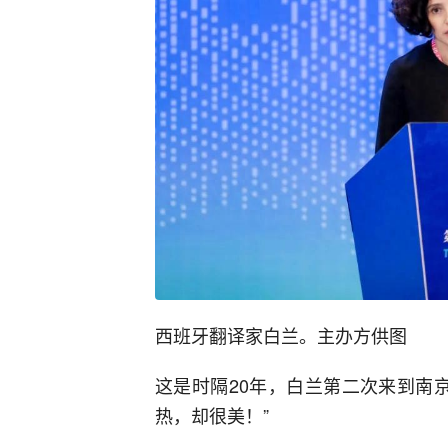
西班牙翻译家白兰。主办方供图
这是时隔20年，白兰第二次来到南京
热，却很美！”