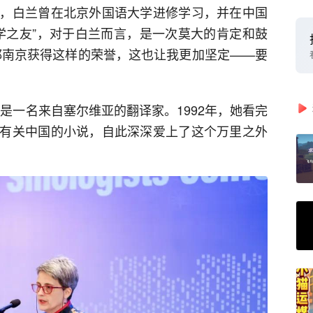
，白兰曾在北京外国语大学进修学习，并在中国
文学之友”，对于白兰而言，是一次莫大的肯定和鼓
都南京获得这样的荣誉，这也让我更加坚定——要
是一名来自塞尔维亚的翻译家。1992年，她看完
有关中国的小说，自此深深爱上了这个万里之外