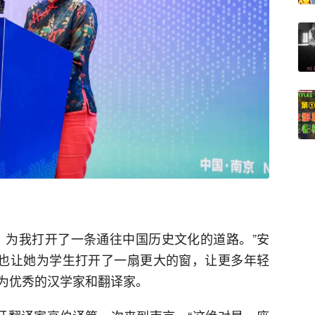
，为我打开了一条通往中国历史文化的道路。”安
，也让她为学生打开了一扇更大的窗，让更多年轻
为优秀的汉学家和翻译家。