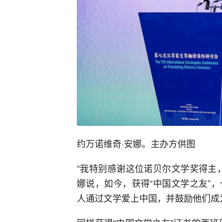
约万诺维奇·安娜。主办方供图
“我特别感谢这位诺贝尔文学奖得主
娜说，如今，获得“中国文学之友”
人通过文学爱上中国，并鼓励他们成