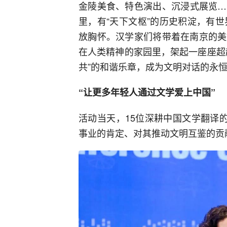
金陵美食、特色演出、沉浸式展览…
里，有“天下文枢”的历史积淀，有世
放胸怀。汉学家们将带着在南京的美
在人类精神的家园里，架起一座座超
共”的和谐乐章，成为文明对话的永
“让更多年轻人通过文学爱上中国”
活动当天，15位深耕中国文学翻译
事业的肯定、对其推动文明互鉴的贡