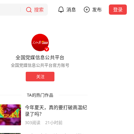
搜索
消息
发布
登录
全国党媒信息公共平台
全国党媒信息公共平台官方账号
关注
TA的热门作品
今年夏天，真的要打破高温纪
录了吗？
303
阅读
21小时前