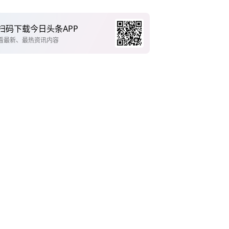
扫码下载今日头条APP
看最新、最热资讯内容