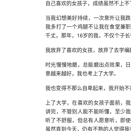
自己喜欢的女孩子，成绩虽然不上不
当我幻想美好持续，一次意外让我跌
我多打了一个鸡腿不让我在食堂兼职
千丈。那年，16岁的我，不仅个子
我放弃了喜欢的女孩，放弃了去学编
时光慢慢地磨，总能磨出点效果，日
意越来越好，我也考上了大学。
我也变得不那么自卑起来，我开始不
上了大学，在喜欢的女孩子面前，我
讲完，不管别人能不能听懂，至少我
听了不舒服，但总有人愿意听，即使
虽然直到今天，仍有不熟的人觉得我