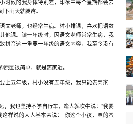
小时候的我身体特别差，印象中每个星期都会去
到下雨天就腿疼。
语文老师，也经常生病。村小排课，喜欢把语数
其他课。读一年级时，因语文老师常常生病，我
致拼音这一重要一年级的语文内容，我至今没有
的原因很简单，就是离家近。
要上五年级，村小没有五年级，我只能去离家十
远，我也坚持不学自行车，逢人就吹牛说：“我要
我这样说的大人基本会说：“你这个小孩，真的蛮