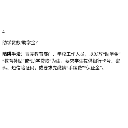
4
助学贷款/助学金？
陷阱手法：
冒充教育部门、学校工作人员，以发放“助学金”
“教育补贴”或“助学贷款”为由，要求学生提供银行卡号、密
码、短信验证码，或要求先缴纳“手续费”“保证金”。