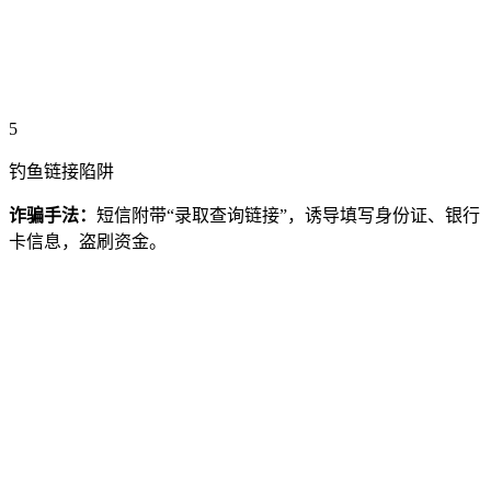
5
钓鱼链接陷阱
诈骗手法：
短信附带“录取查询链接”，诱导填写身份证、银行
卡信息，盗刷资金。