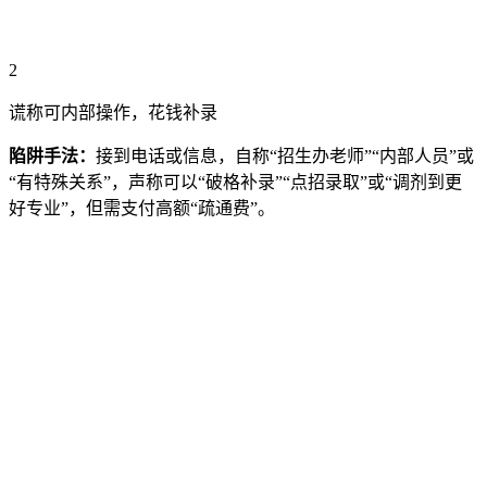
2
谎称可内部操作，花钱补录
陷阱手法：
接到电话或信息，自称“招生办老师”“内部人员”或
“有特殊关系”，声称可以“破格补录”“点招录取”或“调剂到更
好专业”，但需支付高额“疏通费”。