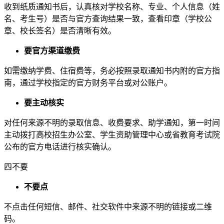
收到纸质通知书后，认真核对学校名称、专业、个人信息（姓
名、考生号）是否与官方查询结果一致，查看印章（学校公
章、校长签名）是否清晰有效。
要官方渠道缴费
如需缴纳学费、住宿费等，务必按照录取通知书内附的官方指
南，通过学校指定的官方财务平台或对公账户。
要主动核实
对任何来源不明的录取信息、收费要求、助学通知，第一时间
主动拨打高校招生办公室、学生资助管理中心或省教育考试院
公布的官方电话进行核实确认。
四不要
不要点
不点击任何短信、邮件、社交软件中来源不明的链接或二维
码。