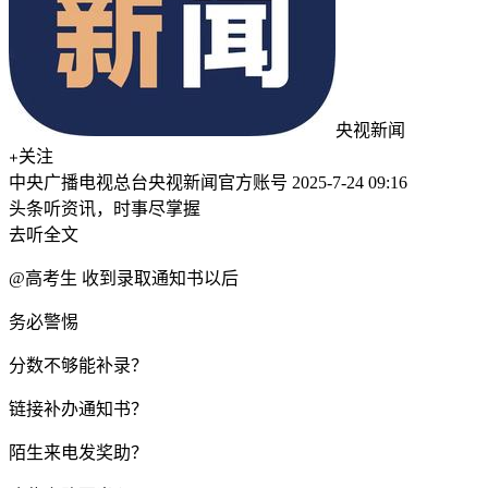
央视新闻
关注
中央广播电视总台央视新闻官方账号
2025-7-24 09:16
头条听资讯，时事尽掌握
去听全文
@高考生 收到录取通知书以后
务必警惕
分数不够能补录？
链接补办通知书？
陌生来电发奖助？