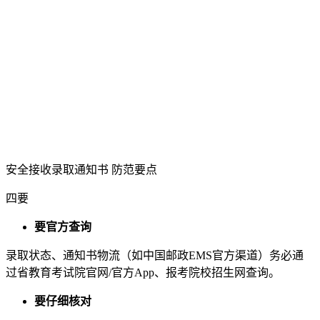
安全接收录取通知书 防范要点
四要
要官方查询
录取状态、通知书物流（如中国邮政EMS官方渠道）务必通
过省教育考试院官网/官方App、报考院校招生网查询。
要仔细核对