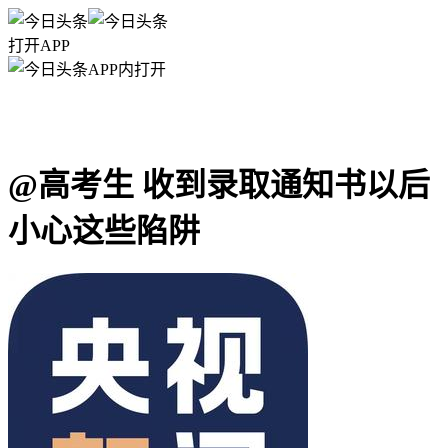
打开APP
APP内打开
@高考生 收到录取通知书以后
小心这些陷阱