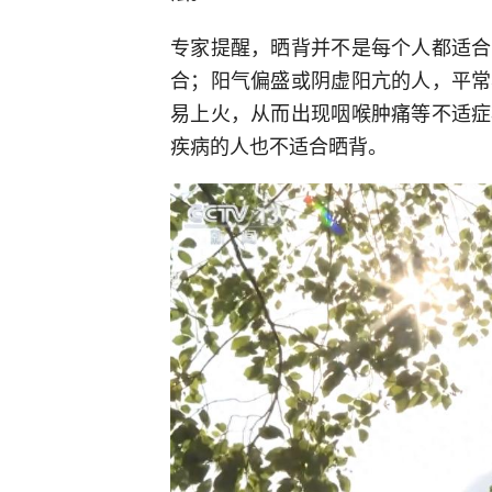
专家提醒，晒背并不是每个人都适合
合；阳气偏盛或阴虚阳亢的人，平常
易上火，从而出现咽喉肿痛等不适症
疾病的人也不适合晒背。