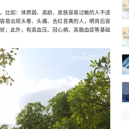
，比如：体质弱、高龄、皮肤容易过敏的人不适
容易出现头晕、头痛、舌红苔黄的人，晒背后容
状；此外，有高血压、冠心病、高脂血症等基础