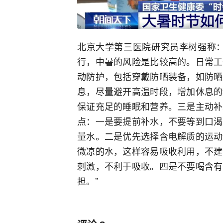
北京大学第三医院研究员李树强称：
行，中暑的风险是比较高的。日常工
动防护，包括穿戴防晒装备，如防晒
息，尽量避开高温时段，增加休息的
保证充足的睡眠和营养。三是主动补
点：一是要提前补水，不要等到口渴
量水。二是优先选择含电解质的运动
微凉的水，这样容易吸收利用，不建
刺激，不利于吸收。四是不要喝含有
担。”