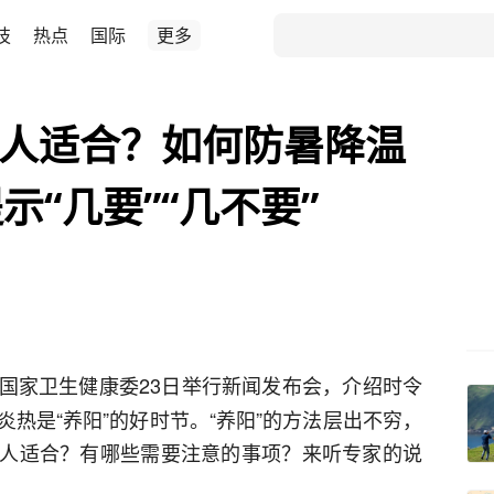
技
热点
国际
更多
人人适合？如何防暑降温
“几要”“几不要”
国家卫生健康委23日举行新闻发布会，介绍时令
热是“养阳”的好时节。“养阳”的方法层出不穷，
否人人适合？有哪些需要注意的事项？来听专家的说