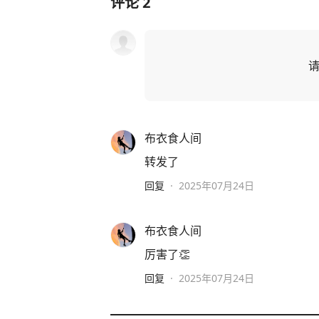
评论
2
布衣食人间
转发了
回复
·
2025年07月24日
布衣食人间
厉害了👏
回复
·
2025年07月24日