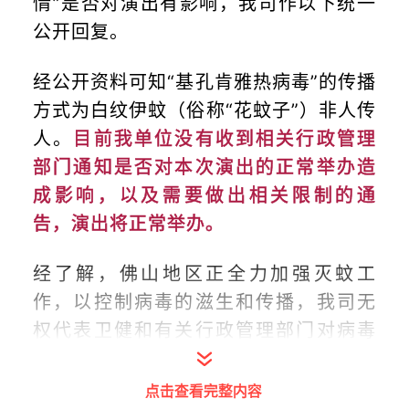
情”是否对演出有影响，我司作以下统一
公开回复。
经公开资料可知“基孔肯雅热病毒”的传播
方式为白纹伊蚊（俗称“花蚊子”）非人传
人。
目前我单位没有收到相关行政管理
部门通知是否对本次演出的正常举办造
成影响，以及需要做出相关限制的通
告，演出将正常举办。
经了解，佛山地区正全力加强灭蚊工
作，以控制病毒的滋生和传播，我司无
权代表卫健和有关行政管理部门对病毒
的防治做出任何回应，请勿作无端猜
测。
点击查看完整内容