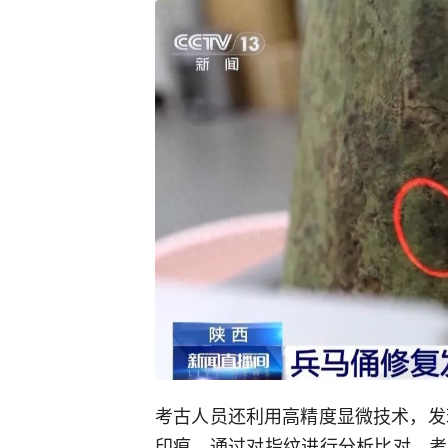
考古人员还利用高精度显微技术，发
印痕。通过对指纹进行分析比对，考