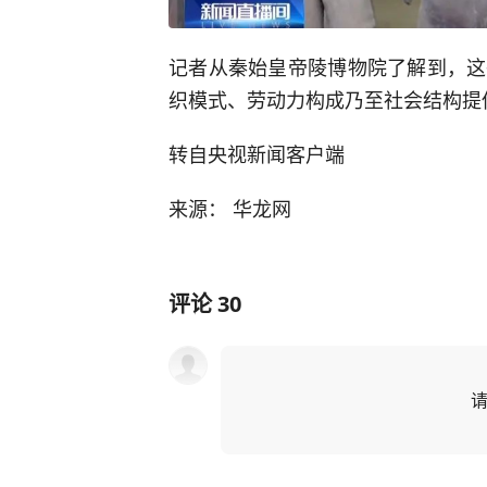
记者从秦始皇帝陵博物院了解到，这
织模式、劳动力构成乃至社会结构提
转自央视新闻客户端
来源： 华龙网
评论
30