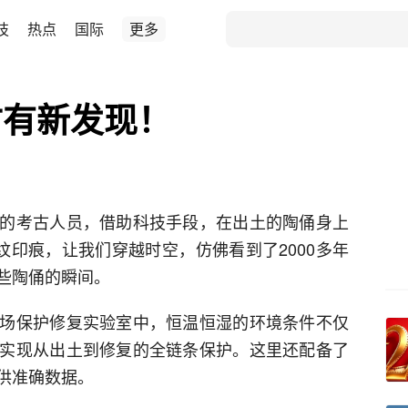
技
热点
国际
更多
古有新发现！
的考古人员，借助科技手段，在出土的陶俑身上
纹印痕，让我们穿越时空，仿佛看到了2000多年
些陶俑的瞬间。
场保护修复实验室中，恒温恒湿的环境条件不仅
实现从出土到修复的全链条保护。这里还配备了
供准确数据。