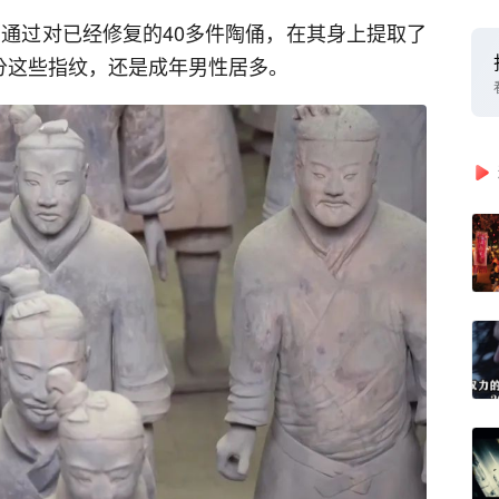
们通过对已经修复的40多件陶俑，在其身上提取了
部分这些指纹，还是成年男性居多。