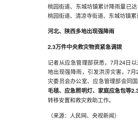
桃园街道、东城坊镇累计降雨量已达1
桃园街道、清凉寺街道、东城坊镇累
河北、陕西多地出现强降雨
2.3万件中央救灾物资紧急调拨
记者从应急管理部获悉，7月24日
地出现强降雨，引发洪涝灾害。7月
灾委员会办公室、应急管理部会同国
毛毯、应急照明灯、家庭应急包等2.
转移安置和救灾救助工作。
（来源：人民网、央视新闻）