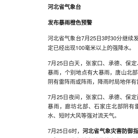
河北省气象台
发布暴雨橙色预警
河北省气象台7月25日3时30分继续
定已经出现100毫米以上的强降水。
7月25日白天，张家口、承德、保
暴雨，个别地点有大暴雨，唐山北部
阴有雷阵雨或阵雨，降雨时局地伴有
7月25日夜间，张家口、承德、保
暴雨，廊坊北部、石家庄北部阴有
水、短时大风等强对流天气。
7月25日6时，
河北省气象灾害防御