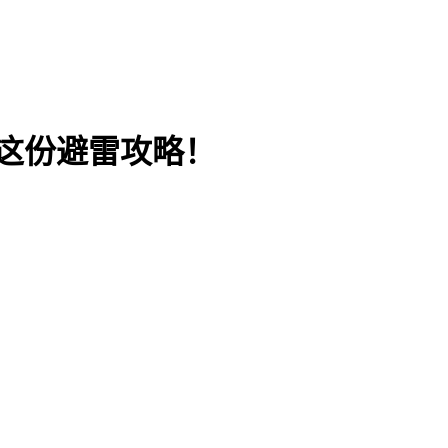
这份避雷攻略！