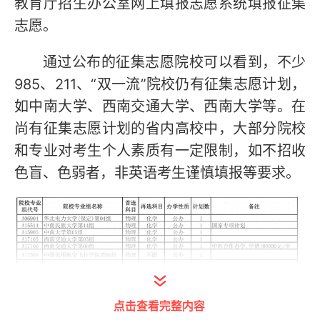
教育厅招生办公室网上填报志愿系统填报征集
志愿。
通过公布的征集志愿院校可以看到，不少
985、211、“双一流”院校仍有征集志愿计划，
如中南大学、西南交通大学、西南大学等。在
尚有征集志愿计划的省内高校中，大部分院校
和专业对考生个人素质有一定限制，如不招收
色盲、色弱者，非英语考生谨慎填报等要求。
点击查看完整内容