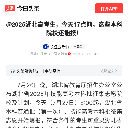
打开APP
@2025湖北高考生，今天17点前，这些本科
院校还能报！
长江云新闻
关注
湖北广播电视台官方账号
  2025-7-27 02:42
头条听资讯，时事尽掌握
去听全文
7月26日晚，湖北省教育厅招生办公室公
布湖北省2025年技能高考本科批征集志愿院
校及计划，今天（7月27日）8:00起，湖北省
本科普通批（第一次）、技能高考本科批征集
志愿开始填报，符合条件的考生可登录湖北省