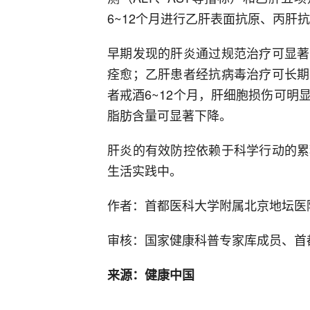
6~12个月进行乙肝表面抗原、丙肝
早期发现的肝炎通过规范治疗可显著
痊愈；乙肝患者经抗病毒治疗可长期
者戒酒6~12个月，肝细胞损伤可明
脂肪含量可显著下降。
肝炎的有效防控依赖于科学行动的累
生活实践中。
作者：首都医科大学附属北京地坛医
审核：国家健康科普专家库成员、首
来源：健康中国