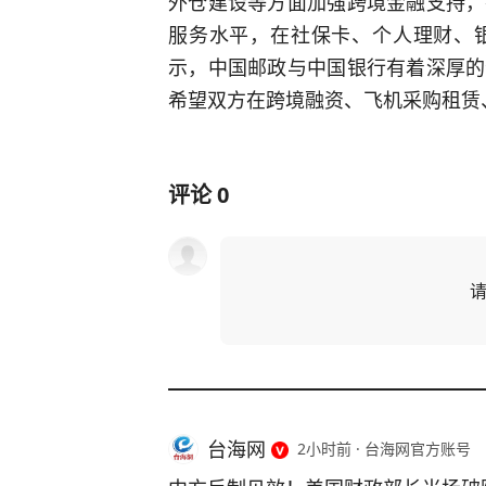
外仓建设等方面加强跨境金融支持，
服务水平，在社保卡、个人理财、
示，中国邮政与中国银行有着深厚的
希望双方在跨境融资、飞机采购租赁
评论
0
台海网
2小时前
·
台海网官方账号