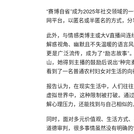
“赛博自省”成为2025年社交领域
网平台，以匿名或半匿名的方式，分
此外，与情感类博主或大V直播间连
解惑视角、幽默且不失温暖的语言风
更是广泛流传，成为了“励志故事”
山，她得到主播的鼓励后说出“种完
看到了一名普通农村妇女对生活的向
报告认为，在现实生活中，人们往往
虚拟世界中，这种限制被打破。通过
解心理压力，还能找到与自己相似的
同时，面对多元价值观、生活方式、
道德审判，很多事情虽然没有明确的“