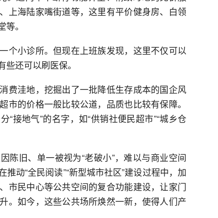
、上海陆家嘴街道等，这里有平价健身房、白领
堂等。
一个小诊所。但现在上班族发现，这里不仅可以
有些还可以刷医保。
消费洼地，挖掘出了一批降低生存成本的国企风
超市的价格一般比较公道，品质也比较有保障。
“接地气”的名字，如“供销社便民超市”“城乡仓
因陈旧、单一被视为“老破小”，难以与商业空间
推动“全民阅读”“新型城市社区”建设过程中，加
、市民中心等公共空间的复合功能建设，让家门
升。如今，这些公共场所焕然一新，使得人们产