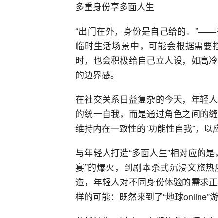
多重身份享多面人生
“出门在外，身份是自己给的。”—
临时生活场景中，可能会根据需要
时，也会积极给自己立人设，如高冷
的边界感。
在社交关系日益复杂的今天，年轻人
的统一自我，而是通过角色之间的缝
维持内在一致性的“功能性自我”，
与年轻人打造“多面人生”相对应的
宴”的爆火，到剧本杀式沉浸文旅热
造，年轻人对不同身份体验的需求正
样的可能：既然来到了“地球onlin