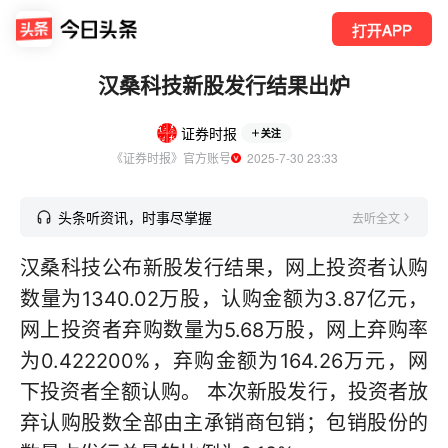
打开APP
汉桑科技新股发行结果出炉
证券时报
关注
《证券时报》官方账号
  2025-7-30 23:33
头条听资讯，时事尽掌握
去听全文
汉桑科技公布新股发行结果，网上投资者认购
数量为1340.02万股，认购金额为3.87亿元，
网上投资者弃购数量为5.68万股，网上弃购率
为0.422200%，弃购金额为164.26万元，网
下投资者全额认购。 本次新股发行，投资者放
弃认购股数全部由主承销商包销；包销股份的