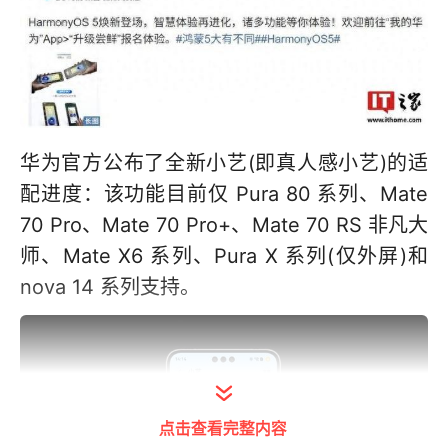
华为官方公布了全新小艺(即真人感小艺)的适
配进度：该功能目前仅 Pura 80 系列、Mate
70 Pro、Mate 70 Pro+、Mate 70 RS 非凡大
师、Mate X6 系列、Pura X 系列(仅外屏)和
nova 14 系列支持。
点击查看完整内容