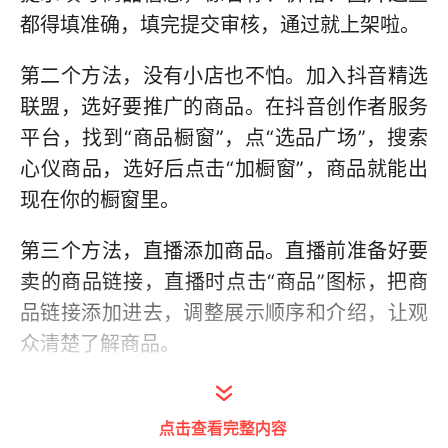
都得填准确，填完提交审核，通过就上架啦。
第二个方法，没有小店也不怕。加入抖音精选
联盟，选好要推广的商品。在抖音创作者服务
平台，找到“商品橱窗”，点“选品广场”，搜索
心仪商品，选好后点击“加橱窗”，商品就能出
现在你的橱窗里。
第三个方法，直播添加商品。直播前准备好要
卖的商品链接，直播时点击“商品”图标，把商
品链接添加进去，调整展示顺序和介绍，让观
众清楚了解商品。
点击查看完整内容