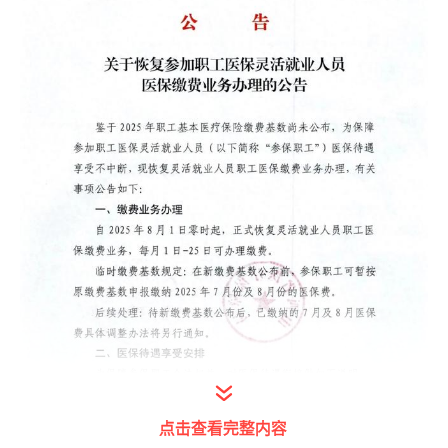
点击查看完整内容
打开今日头条查看图片详情