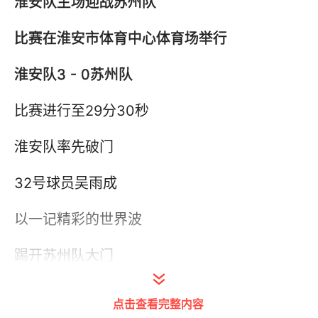
淮安队主场迎战苏州队
比赛在淮安市体育中心体育场举行
淮安队
3 - 0
苏州队
比赛进行至29分30秒
淮安队率先破门
32号球员吴雨成
以一记精彩的世界波
踢开苏州队大门
之后淮安队32号吴雨成
点击查看完整内容