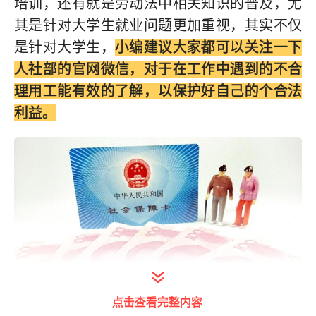
培训，还有就是劳动法中相关知识的普及，尤
其是针对大学生就业问题更加重视，其实不仅
是针对大学生，
小编建议大家都可以关注一下
人社部的官网微信，对于在工作中遇到的不合
理用工能有效的了解，以保护好自己的个合法
利益。
点击查看完整内容