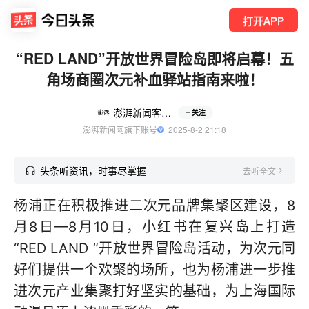
打开APP
“RED LAND”开放世界冒险岛即将启幕！五
角场商圈次元补血驿站指南来啦！
澎湃新闻客户端
关注
澎湃新闻网旗下账号
  2025-8-2 21:18
头条听资讯，时事尽掌握
去听全文
杨浦正在积极推进二次元品牌集聚区建设，8
月8日—8月10日，小红书在复兴岛上打造
“RED LAND ”开放世界冒险岛活动，为次元同
好们提供一个欢聚的场所，也为杨浦进一步推
进次元产业集聚打好坚实的基础，为上海国际