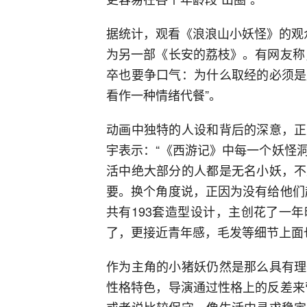
据统计，观看《浪浪山小妖怪》的观众不
为另一部《长安的荔枝》。有网友称
卒也要争口气：为什么取经的必须是
看作一种情绪代餐”。
动画中独特的人设和背后的深意，正
宇表示：“《西游记》中每一个妖怪
活中绝大部分的人都是无名小妖，不
要。换个角度说，正因为没有给他们
共有193套造型设计，主创花了一
了，更接近青年感，毛发等细节上面
作为主角的小猪妖仍然是那么具有理
性格特色，导演通过性格上的反差来