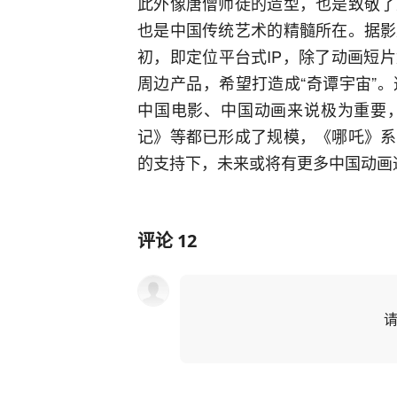
此外像唐僧师徒的造型，也是致敬了
也是中国传统艺术的精髓所在。据影
初，即定位平台式IP，除了动画短
周边产品，希望打造成“奇谭宇宙”
中国电影、中国动画来说极为重要
记》等都已形成了规模，《哪吒》系
的支持下，未来或将有更多中国动画
评论
12