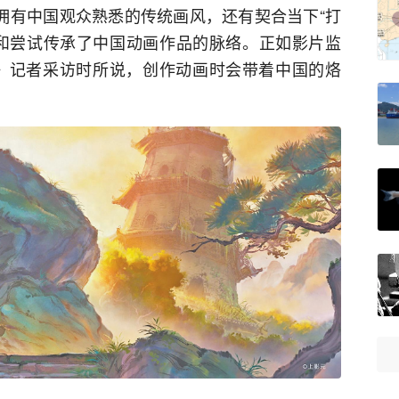
仅拥有中国观众熟悉的传统画风，还有契合当下“打
和尝试传承了中国动画作品的脉络。正如影片监
》记者采访时所说，创作动画时会带着中国的烙