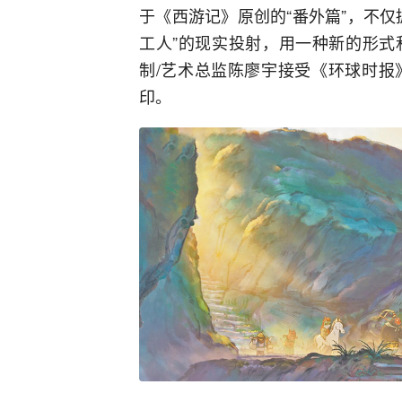
于《西游记》原创的“番外篇”，不
工人”的现实投射，用一种新的形式
制/艺术总监陈廖宇接受《环球时报
印。