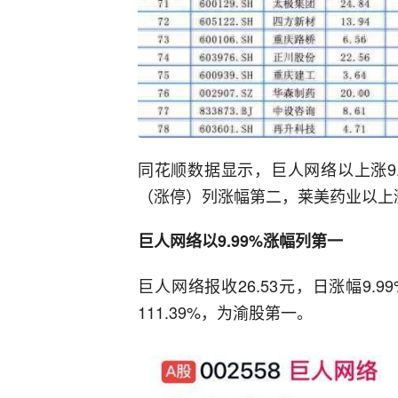
同花顺数据显示，巨人网络以上涨9.9
（涨停）列涨幅第二，莱美药业以上涨
巨人网络以9.99%涨幅列第一
巨人网络报收26.53元，日涨幅9.
111.39%，为渝股第一。