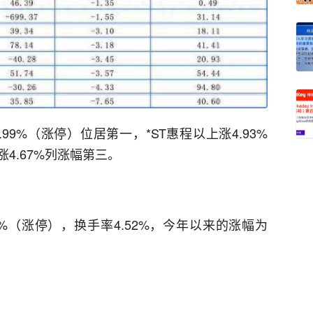
9%（涨停）位居第一，*ST惠程以上涨4.93%
4.67%列涨幅第三。
99%（涨停），换手率4.52%，今年以来的涨幅为