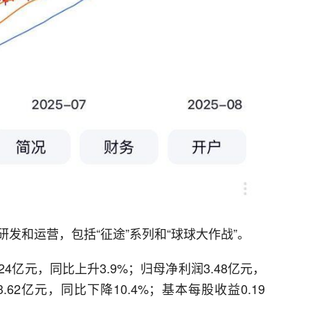
发和运营，包括“征途”系列和“球球大作战”。
24亿元，同比上升3.9%；归母净利润3.48亿元，
62亿元，同比下降10.4%；基本每股收益0.19