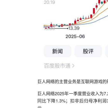
巨人网络的主营业务是互联网游戏的研
巨人网络2025年一季度营业收入为7.
同比下降1.3%；扣非后归母净利润3.
元。