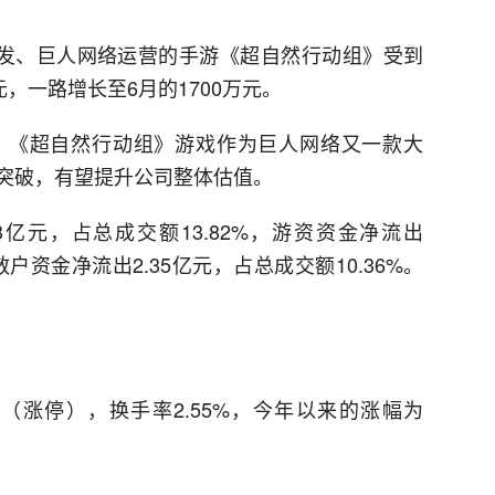
作室开发、巨人网络运营的手游《超自然行动组》受到
，一路增长至6月的1700万元。
，《超自然行动组》游戏作为巨人网络又一款大
体突破，有望提升公司整体估值。
3亿元，占总成交额13.82%，游资资金净流出
，散户资金净流出2.35亿元，占总成交额10.36%。
93%（涨停），换手率2.55%，今年以来的涨幅为