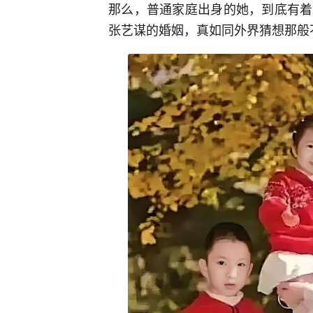
那么，普通家庭出身的她，到底有着
张艺谋的婚姻，真如同外界猜想那般