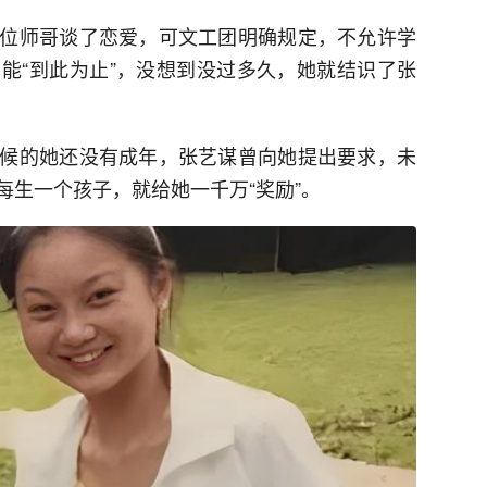
位师哥谈了恋爱，可文工团明确规定，不允许学
能“到此为止”，没想到没过多久，她就结识了张
候的她还没有成年，张艺谋曾向她提出要求，未
每生一个孩子，就给她一千万“奖励”。