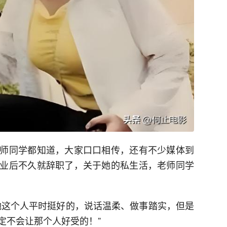
师同学都知道，大家口口相传，还有不少媒体到
业后不久就辞职了，关于她的私生活，老师同学
她这个人平时挺好的，说话温柔、做事踏实，但是
定不会让那个人好受的！”