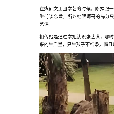
在煤矿文工团学艺的时候，陈婷跟一
生们谈恋爱，所以她跟师哥的缘分只
艺谋。
相传她是通过学姐认识张艺谋，那时
来的生活里，只生孩子不结婚，而且