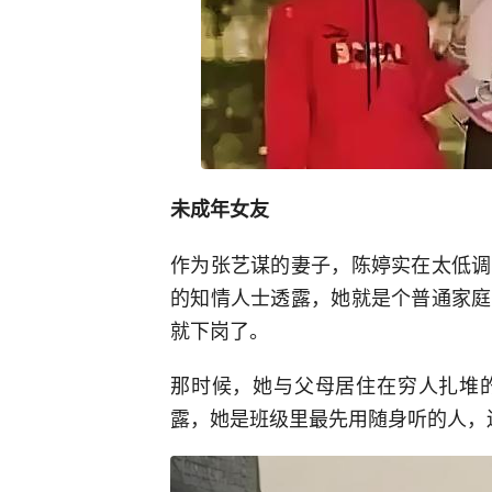
未成年女友
作为张艺谋的妻子，陈婷实在太低调
的知情人士透露，她就是个普通家庭
就下岗了。
那时候，她与父母居住在穷人扎堆
露，她是班级里最先用随身听的人，