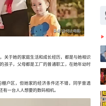
，关于她的家庭生活和成长经历，都是与她相识
的孩子，父母都是工厂的普通职工，在她年幼时
的棚户区，但她家的经济条件还不错，同学曾透
还有一台人人想要的数码相机。