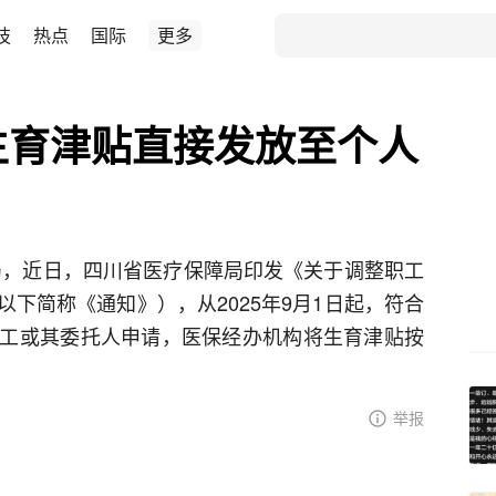
技
热点
国际
更多
生育津贴直接发放至个人
局，近日，四川省医疗保障局印发《关于调整职工
下简称《通知》），从2025年9月1日起，符合
工或其委托人申请，医保经办机构将生育津贴按
举报