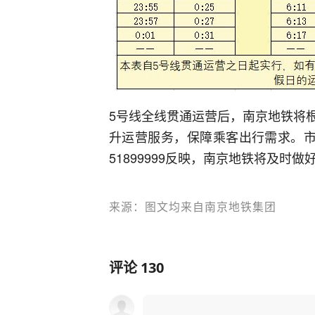
5号线全线贯通运营后，南京地铁将
升运营服务，保障乘客出行需求。市
51899999反映，南京地铁将及时
来源：图文均来自南京地铁集团
评论
130