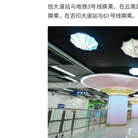
信大道站与地铁3号线换乘，在云南
换乘，在吉印大道站与S1号线换乘。