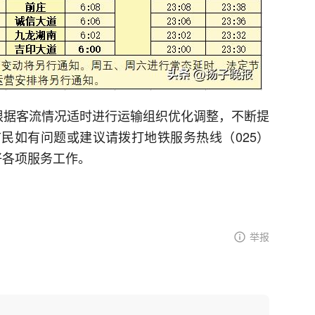
根据客流情况适时进行运输组织优化调整，不断提
民如有问题或建议请拨打地铁服务热线（025）
做好各项服务工作。
举报