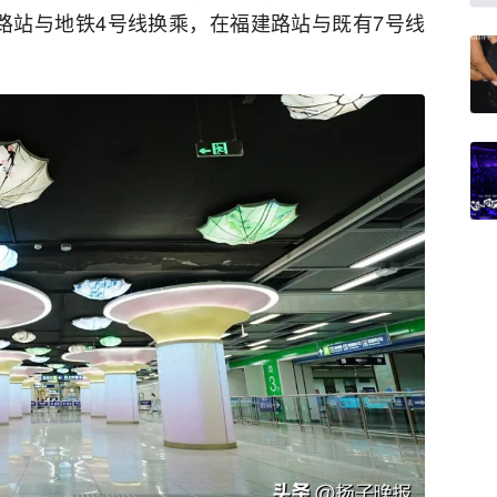
路站与地铁4号线换乘，在福建路站与既有7号线