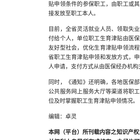
贴申领条件的参保职工，由职工或其
接发放至职工本人。
目前，全省灵活就业人员、领取失业
付给个人，单位职工生育津贴由医保
友好型社会，优化生育津贴申领流程
省职工生育津贴申领和发放方式，申
人申请，支付方式从由医保经办机构
同时，《通知》还明确，各地医保部
公共服务网上服务大厅等渠道将职工
位及时掌握职工生育津贴申领情况。
编辑：卓灵
本网（平台）所刊载内容之知识产权