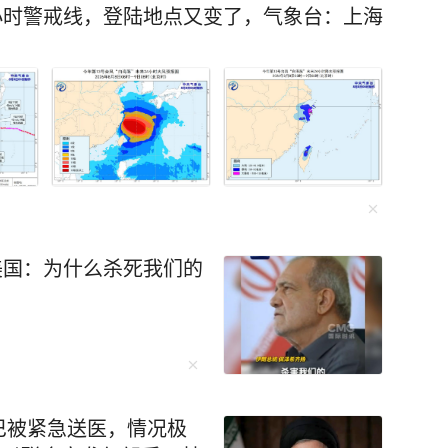
4小时警戒线，登陆地点又变了，气象台：上海
美国：为什么杀死我们的
巴被紧急送医，情况极