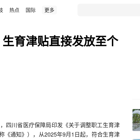
技
热点
国际
更多
，生育津贴直接发放至个
日，四川省医疗保障局印发《关于调整职工生育津
《通知》），从2025年9月1日起，符合生育津