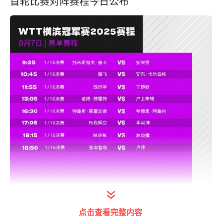
首轮比赛对阵赛程今日公布
点击查看完整内容