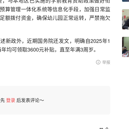
整，与本地区已实施的学前教育资助政策做好衔
预算管理一体化系统等信息化手段，加强日常监
足额拨付资金，确保幼儿园正常运转，严禁拖欠
述新政外，近期国务院还发文，明确自2025年1
年均可领取3600元补贴，直至年满3周岁。
举报
请先
登录
后发表评论～