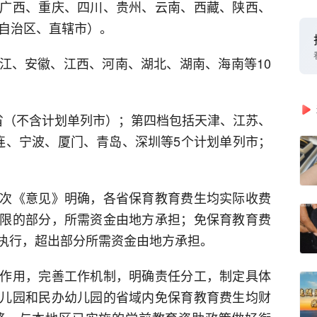
广西、重庆、四川、贵州、云南、西藏、陕西、
（自治区、直辖市）。
江、安徽、江西、河南、湖北、湖南、海南等10
省（不含计划单列市）；第四档包括天津、江苏、
连、宁波、厦门、青岛、深圳等5个计划单列市；
。
次《意见》明确，各省保育教育费生均实际收费
限的部分，所需资金由地方承担；免保育教育费
执行，超出部分所需资金由地方承担。
作用，完善工作机制，明确责任分工，制定具体
儿园和民办幼儿园的省域内免保育教育费生均财