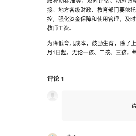
政补助标准等，及时评估、动态调
接。地方各级财政、教育部门要依托
控，强化资金保障和使用管理，及时
教师工资。
为降低育儿成本，鼓励生育，除了上
月1日起，无论一孩、二孩、三孩，每
评论
1