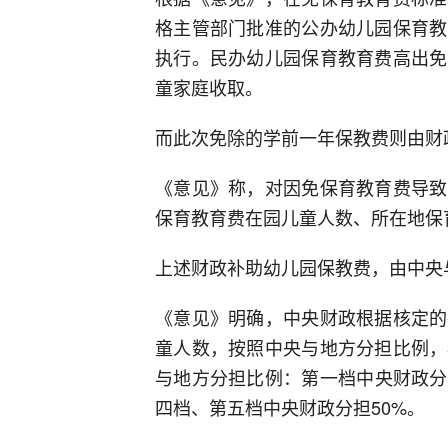
格主管部门批准的公办幼儿园保育教
执行。民办幼儿园保育教育费高出免
童家庭收取。
而此次免除的学前一年保教费则由财
《意见》称，对因免保育教育费导致
保育教育费在园儿童人数、所在地保
上述财政补助幼儿园保教费，由中央
《意见》明确，中央财政根据核定的
童人数，按照中央与地方分担比例，
与地方分担比例：第一档中央财政分
四档、第五档中央财政分担50%。