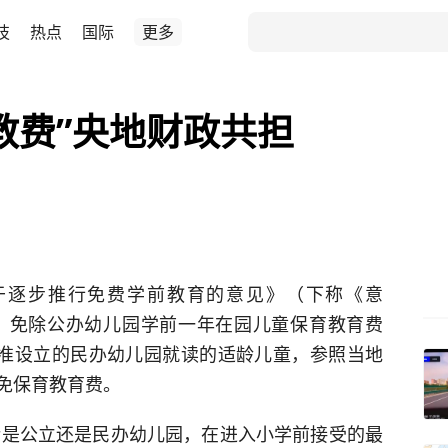
技
热点
国际
更多
教费”央地财政共担
于逐步推行免费学前教育的意见》（下称《意
起，免除公办幼儿园学前一年在园儿童保育教育费
批准设立的民办幼儿园就读的适龄儿童，参照当地
免保育教育费。
无论是公立还是民办幼儿园，在进入小学前接受的最