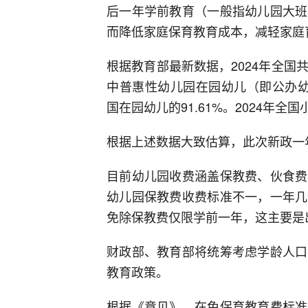
后一年学前教育（一般指幼儿园大班
而降低家庭保育教育成本，减轻家庭
根据教育部最新数据，2024年全国共有
中普惠性幼儿园在园幼儿（即公办幼儿
国在园幼儿的91.61%。2024年全国小
根据上述数据大致估算，此次新政一年
目前幼儿园收费涵盖保教费、伙食费
幼儿园保教费收费标准不一，一年几
免除保教费仅限学前一年，这主要是
财政部、教育部将统筹考虑学龄人口
教育政策。
根据《意见》，在免保育教育费标准