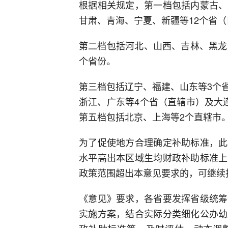
根据相关规定，第一档包括内蒙古、
甘肃、青海、宁夏、新疆等12个省
第二档包括河北、山西、吉林、黑龙
个省份。
第三档包括辽宁、福建、山东等3个
浙江、广东等4个省（直辖市）及大
第五档包括北京、上海等2个直辖市
为了促使地方合理确定补助标准，此
水平高出本区域生均财政补助标准上
政策范围超出本意见要求的，可继续
《意见》要求，各省要发挥省级统筹
实施方案，结合实际分类细化公办幼