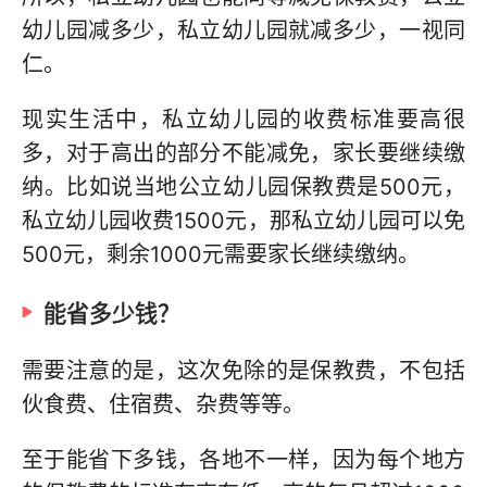
幼儿园减多少，私立幼儿园就减多少，一视同
仁。
现实生活中，私立幼儿园的收费标准要高很
多，对于高出的部分不能减免，家长要继续缴
纳。比如说当地公立幼儿园保教费是500元，
私立幼儿园收费1500元，那私立幼儿园可以免
500元，剩余1000元需要家长继续缴纳。
能省多少钱？
需要注意的是，这次免除的是保教费，不包括
伙食费、住宿费、杂费等等。
至于能省下多钱，各地不一样，因为每个地方