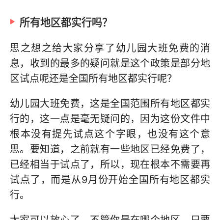
所有地区都实行吗？
思之想之给大家分享了幼儿园大班免费的消
息，收到的最多的疑问就是这个政策是部分地
区试点呢还是全国所有地区都实行呢？
幼儿园大班免费，这是全国范围所有地区都实
行的，这一点是毫无疑问的，因为这份文件中
根本没有提先试点这个字眼，也没有这个意
思。要知道，之前就有一些地区已经免费了，
已经相当于试点了，所以，现在根本不需要再
试点了，而是从9月份开始全国所有地区都实
行。
大家可以放心了，不管你是在哪个地区，只要