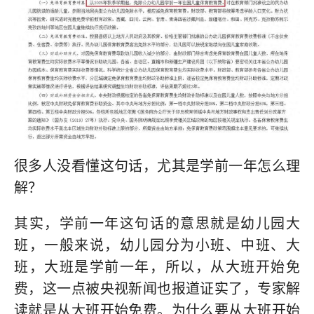
很多人没看懂这句话，尤其是学前一年怎么理
解？
其实，学前一年这句话的意思就是幼儿园大
班，一般来说，幼儿园分为小班、中班、大
班，大班是学前一年，所以，从大班开始免
费，这一点被央视新闻也报道证实了，专家解
读就是从大班开始免费。为什么要从大班开始