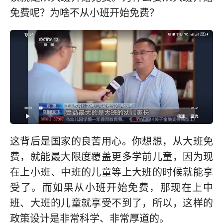
免费呢？为啥不从小班开始免费？
这背后是国家的良苦用心。你想想，从大班免
费，就能最大限度覆盖更多学前儿童，因为现
在上小班、中班的儿童等上大班的时候就能享
受了。而如果从小班开始免费，那现在上中
班、大班的儿童就享受不到了，所以，这样的
政策设计是非常科学、非常厚道的。