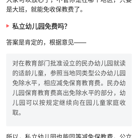
是大班，就能免收保教费了。
私立幼儿园免费吗？
答案是肯定的，根据意见——
对在教育部门批准设立的民办幼儿园就读
的适龄儿童，参照当地同类型公办幼儿园
免除水平，相应减免保育教育费。民办幼
儿园保育教育费高出免除水平的部分，幼
儿园可以按规定继续向在园儿童家庭收
取。
所以，私立幼儿园也能同等减免保教费，公立