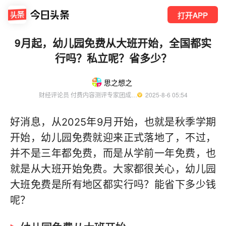
打开APP
9月起，幼儿园免费从大班开始，全国都实
行吗？私立呢？省多少？
思之想之
财经评论员 付费内容测评专家团成员 优质财经领域创作者
  2025-8-6 05:54
好消息，从2025年9月开始，也就是秋季学期
开始，幼儿园免费就迎来正式落地了，不过，
并不是三年都免费，而是从学前一年免费，也
就是从大班开始免费。大家都很关心，幼儿园
大班免费是所有地区都实行吗？能省下多少钱
呢？