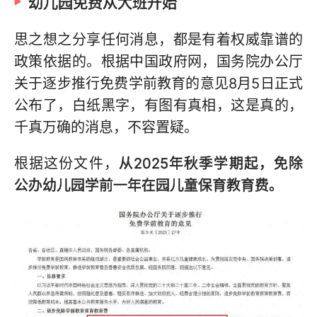
幼儿园免费从大班开始
思之想之分享任何消息，都是有着权威靠谱的
政策依据的。根据中国政府网，国务院办公厅
关于逐步推行免费学前教育的意见8月5日正式
公布了，白纸黑字，有图有真相，这是真的，
千真万确的消息，不容置疑。
根据这份文件，
从2025年秋季学期起，免除
公办幼儿园学前一年在园儿童保育教育费。